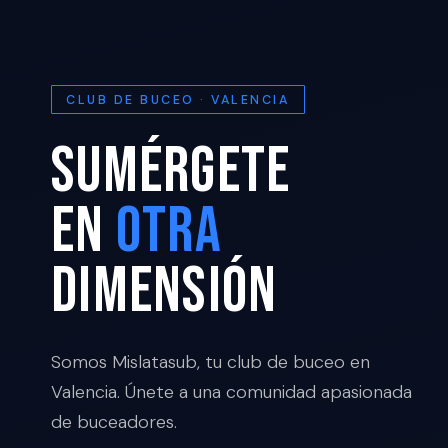
CLUB DE BUCEO · VALENCIA
Sumérgete
en
Otra
Dimensión
Somos Mislatasub, tu club de buceo en
Valencia. Únete a una comunidad apasionada
de buceadores.