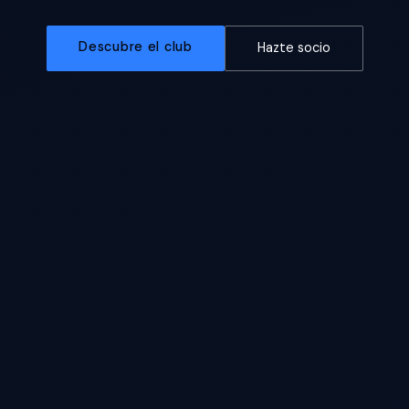
Descubre el club
Hazte socio